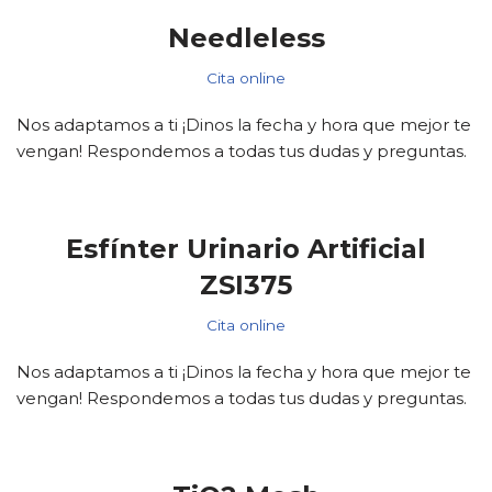
Needleless
Cita online
Nos adaptamos a ti ¡Dinos la fecha y hora que mejor te
vengan! Respondemos a todas tus dudas y preguntas.
Esfínter Urinario Artificial
ZSI375
Cita online
Nos adaptamos a ti ¡Dinos la fecha y hora que mejor te
vengan! Respondemos a todas tus dudas y preguntas.