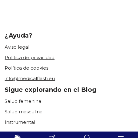
¿Ayuda?
Aviso legal
Política de privacidad
Política de cookies
info@medicalflash.eu
Sigue explorando en el Blog
Salud femenina
Salud masculina
Instrumental
Cirugía general y proctología