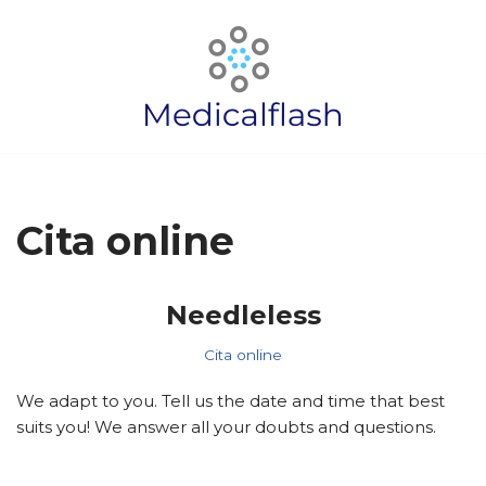
Saltar
al
contenido
Cita online
Needleless
Cita online
We adapt to you. Tell us the date and time that best
suits you! We answer all your doubts and questions.