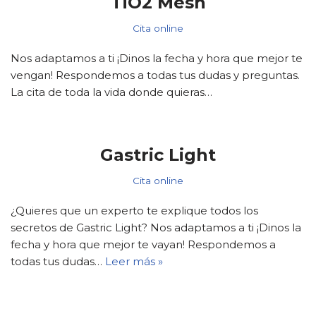
TiO2 Mesh
Cita online
Nos adaptamos a ti ¡Dinos la fecha y hora que mejor te
vengan! Respondemos a todas tus dudas y preguntas.
La cita de toda la vida donde quieras…
Gastric Light
Cita online
¿Quieres que un experto te explique todos los
secretos de Gastric Light? Nos adaptamos a ti ¡Dinos la
fecha y hora que mejor te vayan! Respondemos a
todas tus dudas…
Leer más »